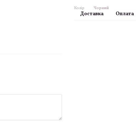
Колір
Чорний
Доставка
Оплата