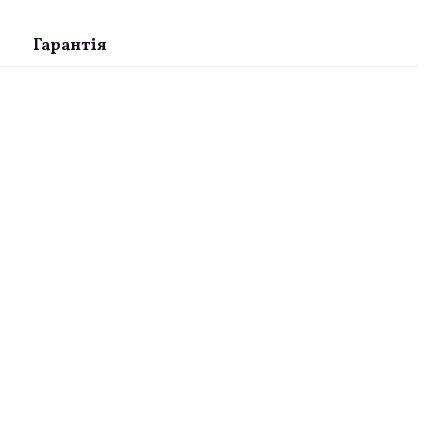
Гарантія