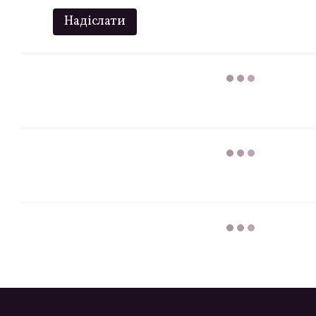
Надіслати