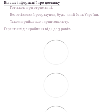
Більше інформації про доставку
Готівкою при отриманні.
Безготівковий розрахунок, будь-який банк України.
Також приймаємо і криптовалюту.
Гарантія від виробника від 1 до 3 років.