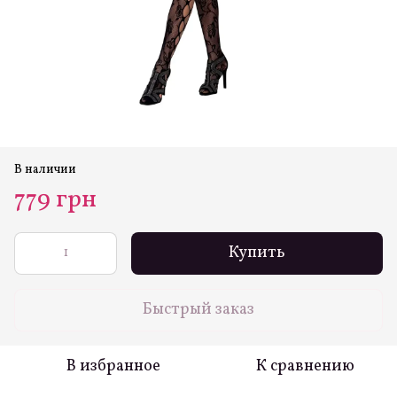
В наличии
779 грн
Купить
Быстрый заказ
В избранное
К сравнению