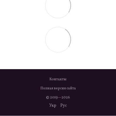
Контакты
Полная версия сайта
© 2019—2026
Укр
Рус