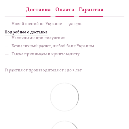
Доставка
Оплата
Гарантия
Новой почтой по Украине — 90 грн.
Подробнее о доставке
Наличными при получении.
Безналичный расчет, любой банк Украины.
Также принимаем и криптовалюту.
Гарантия от производителя от 1 до 3 лет