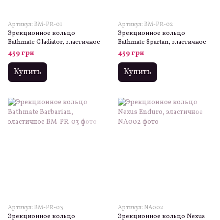
Артикул: BM-PR-01
Артикул: BM-PR-02
Эрекционное кольцо
Эрекционное кольцо
Bathmate Gladiator, эластичное
Bathmate Spartan, эластичное
459 грн
459 грн
Купить
Купить
Артикул: BM-PR-03
Артикул: NA002
Эрекционное кольцо
Эрекционное кольцо Nexus