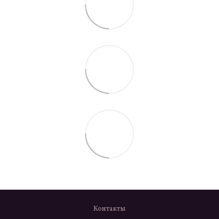
Контакты