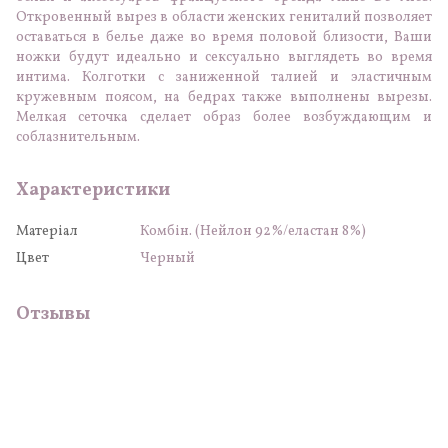
Откровенный вырез в области женских гениталий позволяет
оставаться в белье даже во время половой близости, Ваши
ножки будут идеально и сексуально выглядеть во время
интима. Колготки с заниженной талией и эластичным
кружевным поясом, на бедрах также выполнены вырезы.
Мелкая сеточка сделает образ более возбуждающим и
соблазнительным.
Характеристики
Матеріал
Комбін. (Нейлон 92%/еластан 8%)
Цвет
Черный
Отзывы