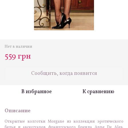
Нет в наличии
559 грн
Сообщить, когда появится
В избранное
К сравнению
Описание
Открытые колготки Morgane из коллекции эротического
белья и аксессуаров французского бренда Anne De Ales.