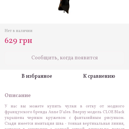
Нет в наличии
629 грн
Сообщить, когда появится
В избранное
К сравнению
Описание
У нас вы можете купить чулки в сетку от модного
французского бренда Anne D'ales. Вверху модель CLOE Black
украшена черным кружевом с фантазийным рисунком.
Сзади имеется имитация шва - тонкая вертикальная линия,