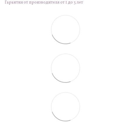
Гарантия от производителя от 1 до 3 лет