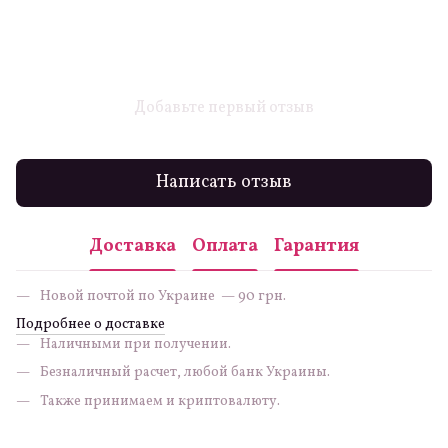
Добавьте первый отзыв
Написать отзыв
Доставка
Оплата
Гарантия
Новой почтой по Украине — 90 грн.
Подробнее о доставке
Наличными при получении.
Безналичный расчет, любой банк Украины.
Также принимаем и криптовалюту.