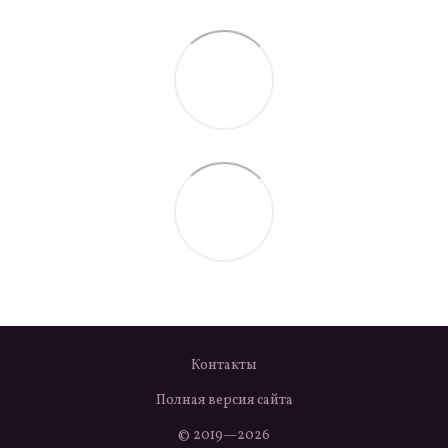
Контакты
Полная версия сайта
© 2019—2026