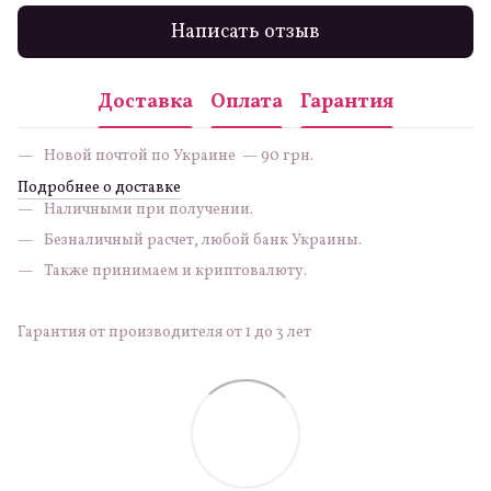
Написать отзыв
Доставка
Оплата
Гарантия
Новой почтой по Украине — 90 грн.
Подробнее о доставке
Наличными при получении.
Безналичный расчет, любой банк Украины.
Также принимаем и криптовалюту.
Гарантия от производителя от 1 до 3 лет