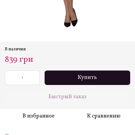
В наличии
839 грн
Купить
Быстрый заказ
В избранное
К сравнению