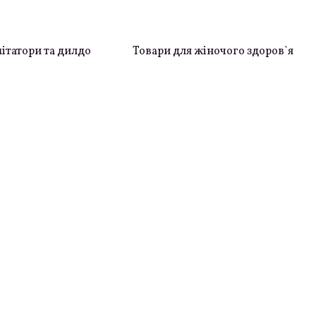
ітатори та дилдо
Товари для жіночого здоров`я