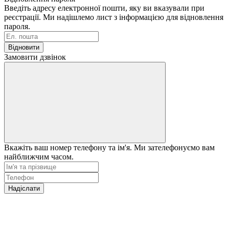
Введіть адресу електронної пошти, яку ви вказували при
реєстрації. Ми надішлемо лист з інформацією для відновлення
пароля.
Відновити
Замовити дзвінок
Вкажіть ваш номер телефону та ім'я. Ми зателефонуємо вам
найближчим часом.
Надіслати