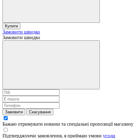
Купити
Замовити швидко
Замовити швидко
Замовити
Скасування
Бажаю отримувати новини та спеціальні пропозиції
магазину
Підтверджуючи замовлення, я приймаю умови
угоди