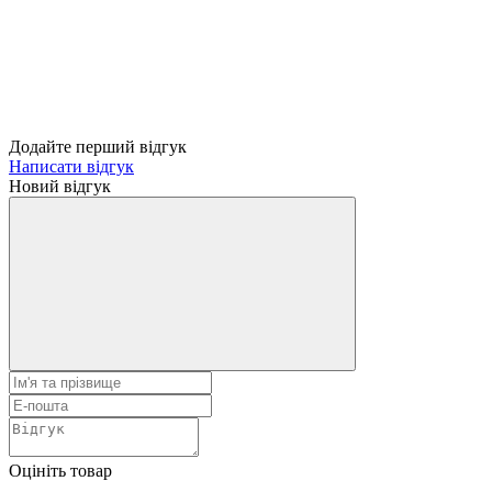
Додайте перший відгук
Написати відгук
Новий відгук
Оцініть товар