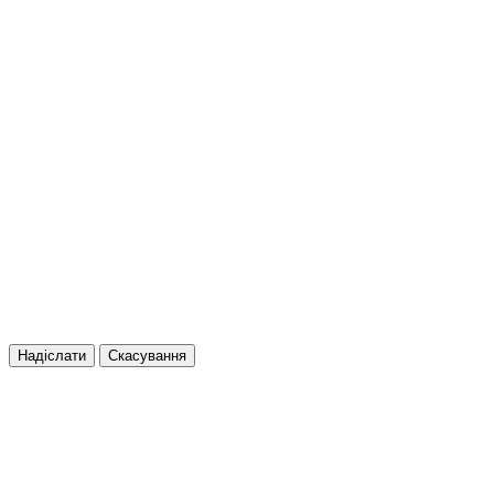
Надіслати
Скасування