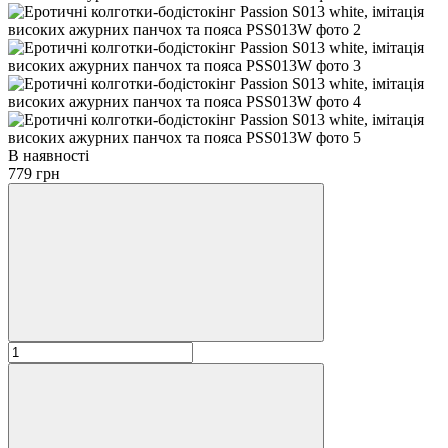
В наявності
779 грн