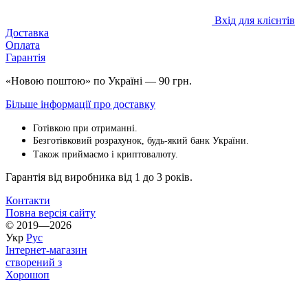
Вхід для клієнтів
Доставка
Оплата
Гарантія
«Новою поштою» по Україні — 90 грн.
Більше інформації про доставку
Готівкою при отриманні.
Безготівковий розрахунок, будь-який банк України.
Також приймаємо і криптовалюту.
Гарантія від виробника від 1 до 3 років.
Контакти
Повна версія сайту
© 2019—2026
Укр
Рус
Інтернет-магазин
створений з
Хорошоп