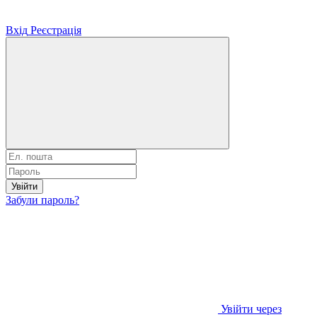
Вхід
Реєстрація
Увійти
Забули пароль?
Увійти через