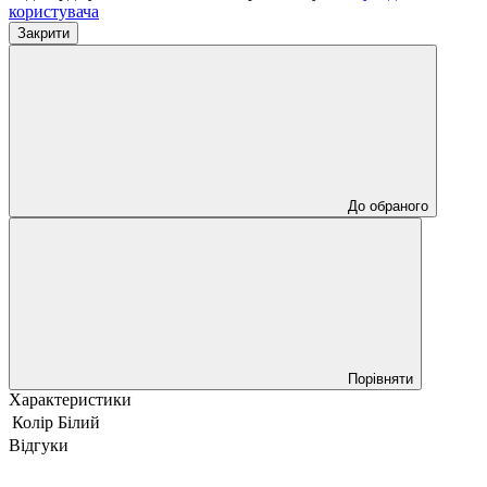
користувача
Закрити
До обраного
Порівняти
Характеристики
Колір
Білий
Відгуки