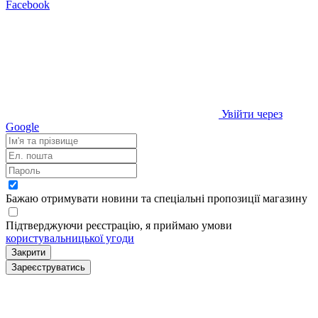
Facebook
Увійти через
Google
Бажаю отримувати новини та спеціальні пропозиції
магазину
Підтверджуючи реєстрацію, я приймаю умови
користувальницької угоди
Закрити
Зареєструватись