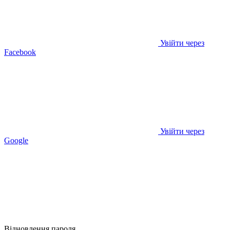
Увійти через
Facebook
Увійти через
Google
Відновлення пароля