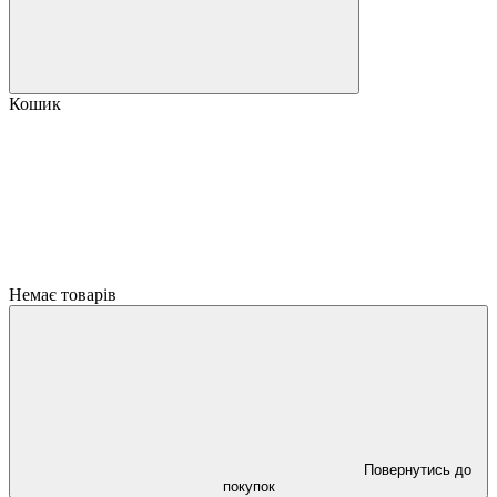
Кошик
Немає товарів
Повернутись до
покупок