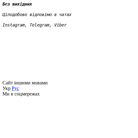
Без вихідних
Цілодобово відповімо в чатах
Instagram, Telegram, Viber
Сайт іншими мовами
Укр
Рус
Ми в соцмережах