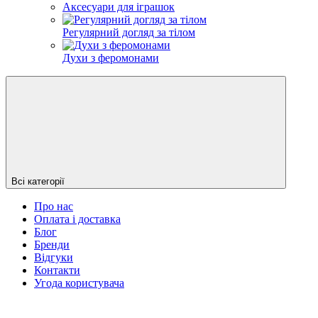
Аксесуари для іграшок
Регулярний догляд за тілом
Духи з феромонами
Всі категорії
Про нас
Оплата і доставка
Блог
Бренди
Відгуки
Контакти
Угода користувача