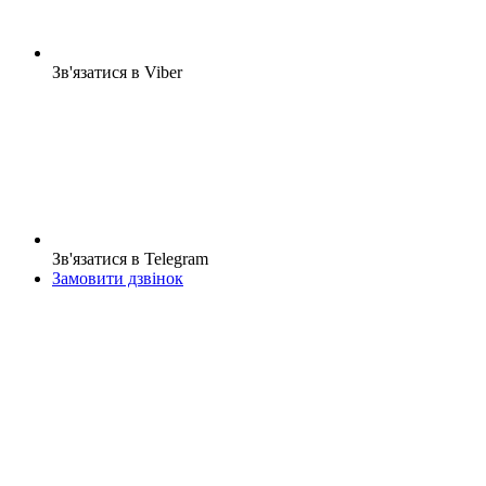
Зв'язатися в Viber
Зв'язатися в Telegram
Замовити дзвінок