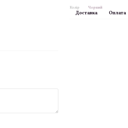
Колір
Чорний
Доставка
Оплата