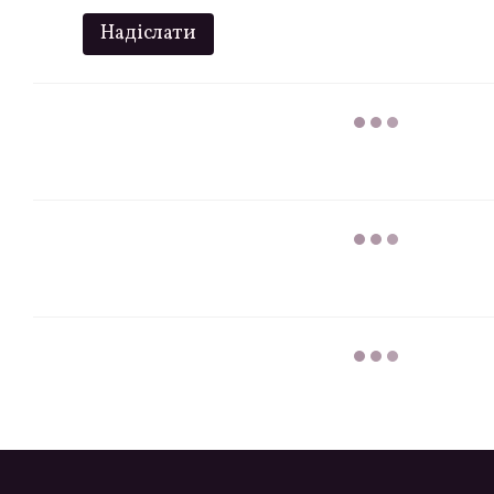
Надіслати