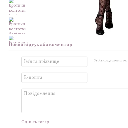
Новий відгук або коментар
Увійти за допомогою
Оцініть товар