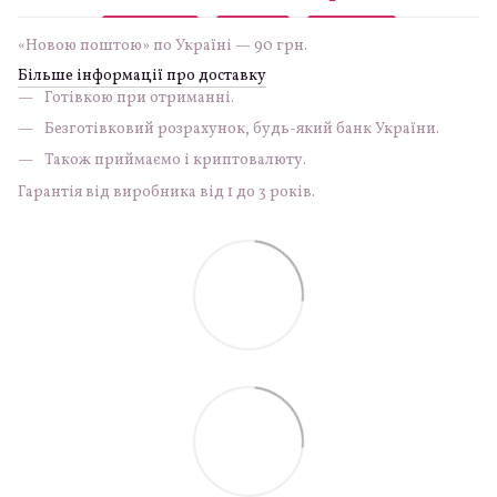
«Новою поштою» по Україні — 90 грн.
Більше інформації про доставку
Готівкою при отриманні.
Безготівковий розрахунок, будь-який банк України.
Також приймаємо і криптовалюту.
Гарантія від виробника від 1 до 3 років.