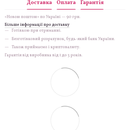
Доставка
Оплата
Гарантія
«Новою поштою» по Україні — 90 грн.
Більше інформації про доставку
Готівкою при отриманні.
Безготівковий розрахунок, будь-який банк України.
Також приймаємо і криптовалюту.
Гарантія від виробника від 1 до 3 років.